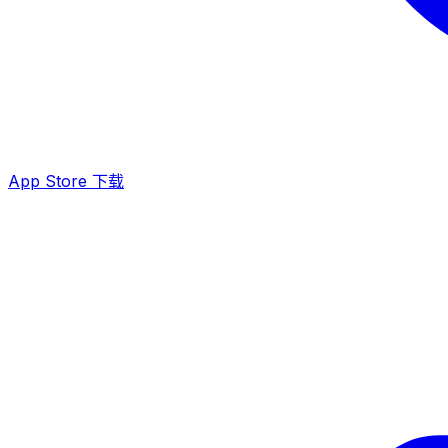
App Store 下载