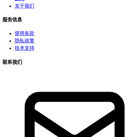
关于我们
服务信息
使用条款
隐私政策
技术支持
联系我们