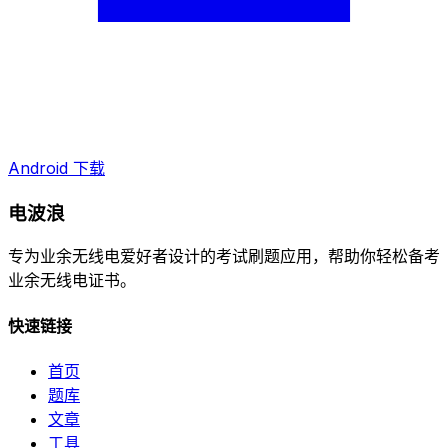
Android 下载
电波浪
专为业余无线电爱好者设计的考试刷题应用，帮助你轻松备考
业余无线电证书。
快速链接
首页
题库
文章
工具