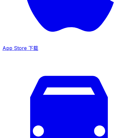
App Store 下载