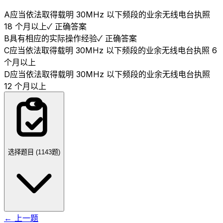
A
应当依法取得载明 30MHz 以下频段的业余无线电台执照
18 个月以上
✓ 正确答案
B
具有相应的实际操作经验
✓ 正确答案
C
应当依法取得载明 30MHz 以下频段的业余无线电台执照 6
个月以上
D
应当依法取得载明 30MHz 以下频段的业余无线电台执照
12 个月以上
选择题目 (
1143
题)
← 上一题