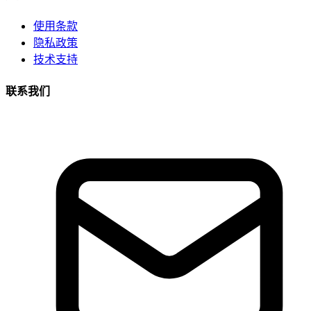
使用条款
隐私政策
技术支持
联系我们