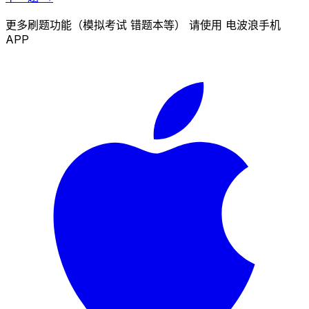
更多刷题功能（模拟考试 错题本等） 请使用 电波浪手机
APP