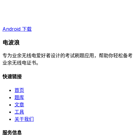
Android 下载
电波浪
专为业余无线电爱好者设计的考试刷题应用，帮助你轻松备考
业余无线电证书。
快速链接
首页
题库
文章
工具
关于我们
服务信息