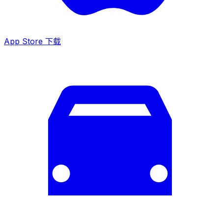
App Store 下载