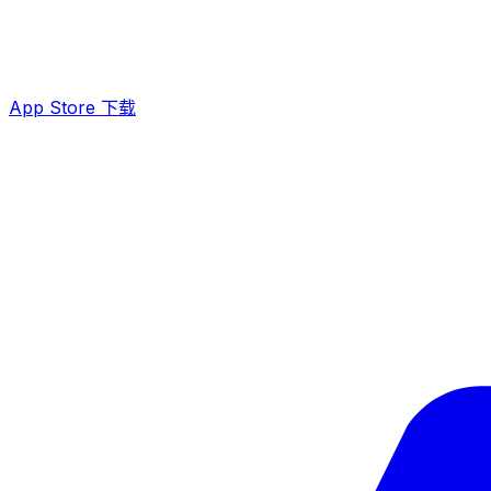
App Store 下载