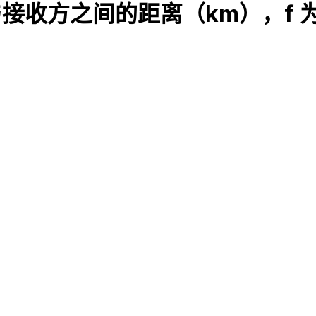
射方与接收方之间的距离（km），f