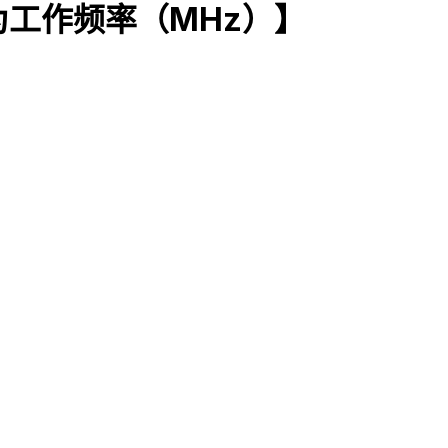
 为工作频率（MHz）】