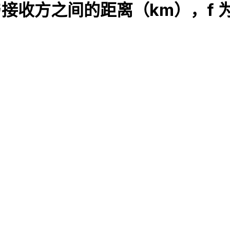
射方与接收方之间的距离（km），f