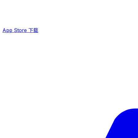
App Store 下载