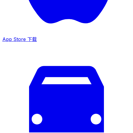
App Store 下载