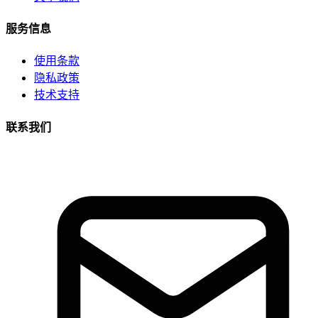
服务信息
使用条款
隐私政策
技术支持
联系我们