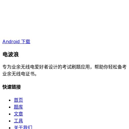
Android 下载
电波浪
专为业余无线电爱好者设计的考试刷题应用，帮助你轻松备考
业余无线电证书。
快速链接
首页
题库
文章
工具
关于我们