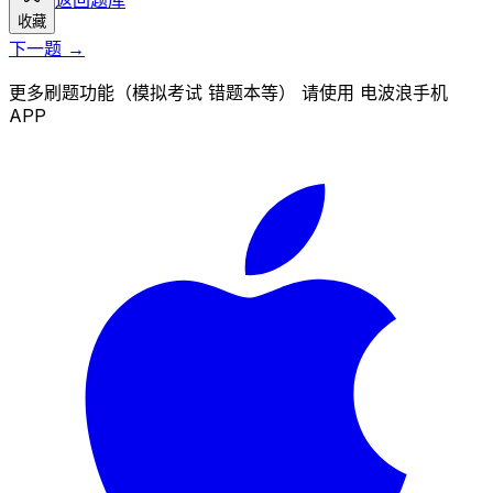
收藏
下一题 →
更多刷题功能（模拟考试 错题本等） 请使用 电波浪手机
APP