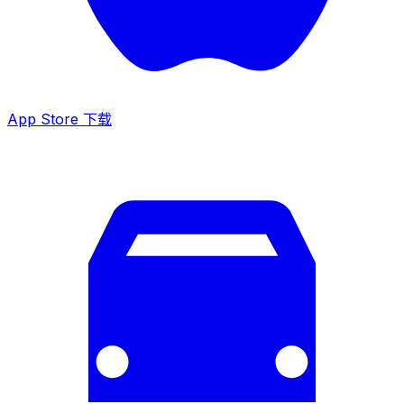
App Store 下载