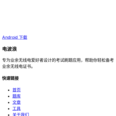
Android 下载
电波浪
专为业余无线电爱好者设计的考试刷题应用，帮助你轻松备考
业余无线电证书。
快速链接
首页
题库
文章
工具
关于我们