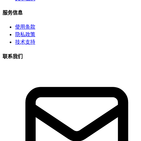
服务信息
使用条款
隐私政策
技术支持
联系我们