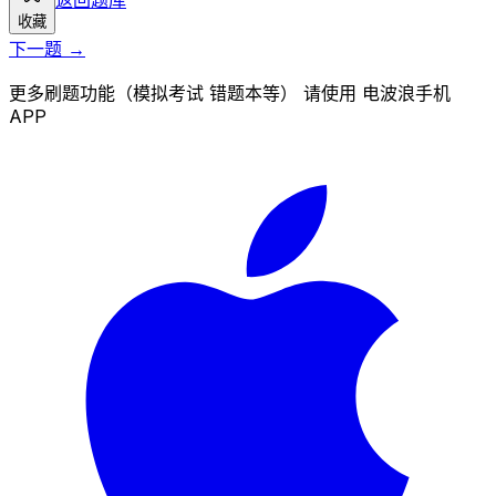
收藏
下一题 →
更多刷题功能（模拟考试 错题本等） 请使用 电波浪手机
APP