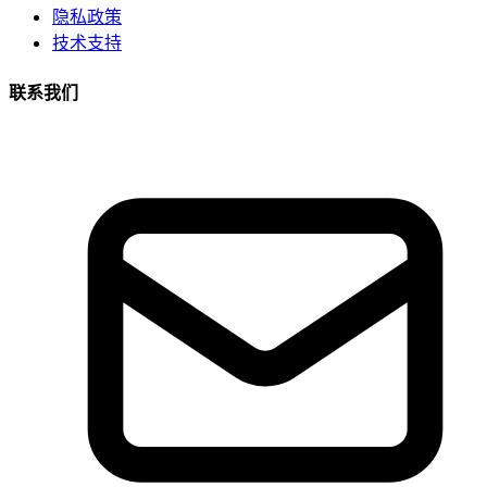
隐私政策
技术支持
联系我们