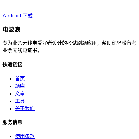
Android 下载
电波浪
专为业余无线电爱好者设计的考试刷题应用，帮助你轻松备考
业余无线电证书。
快速链接
首页
题库
文章
工具
关于我们
服务信息
使用条款