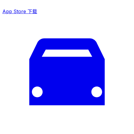
App Store 下载