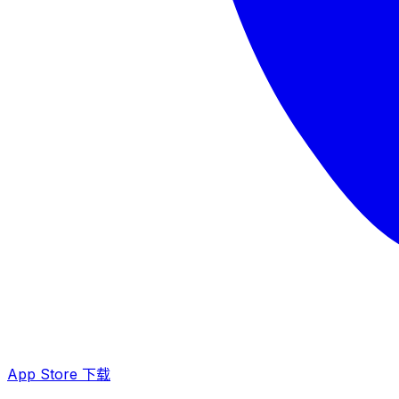
App Store 下载