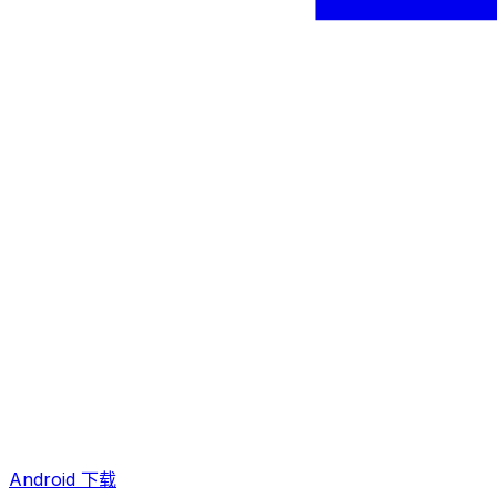
Android 下载