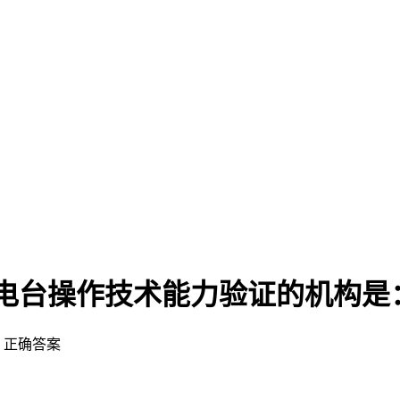
无线电台操作技术能力验证的机构是
✓ 正确答案