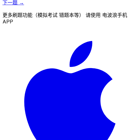
下一题 →
更多刷题功能（模拟考试 错题本等） 请使用 电波浪手机
APP