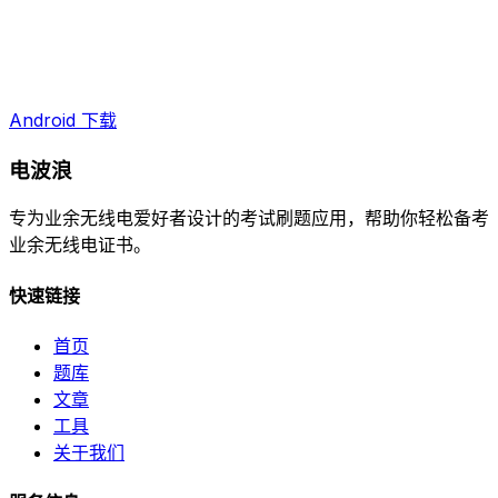
Android 下载
电波浪
专为业余无线电爱好者设计的考试刷题应用，帮助你轻松备考
业余无线电证书。
快速链接
首页
题库
文章
工具
关于我们