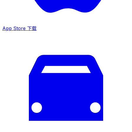
App Store 下载