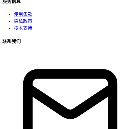
服务信息
使用条款
隐私政策
技术支持
联系我们