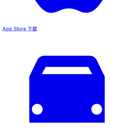
App Store 下载