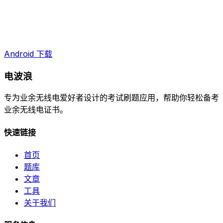
Android 下载
电波浪
专为业余无线电爱好者设计的考试刷题应用，帮助你轻松备考
业余无线电证书。
快速链接
首页
题库
文章
工具
关于我们