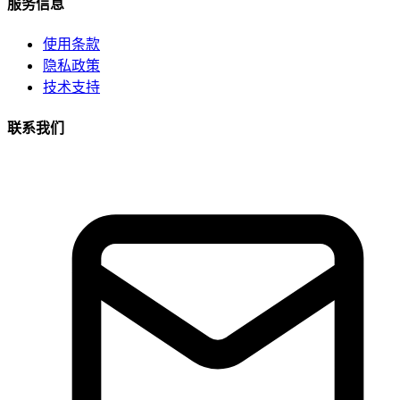
服务信息
使用条款
隐私政策
技术支持
联系我们