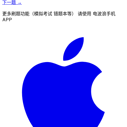
下一题 →
更多刷题功能（模拟考试 错题本等） 请使用 电波浪手机
APP