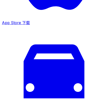
App Store 下载