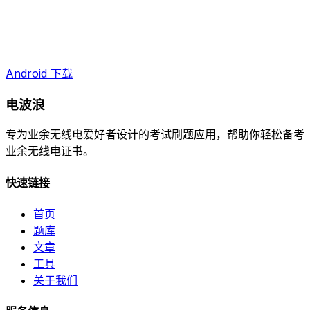
Android 下载
电波浪
专为业余无线电爱好者设计的考试刷题应用，帮助你轻松备考
业余无线电证书。
快速链接
首页
题库
文章
工具
关于我们