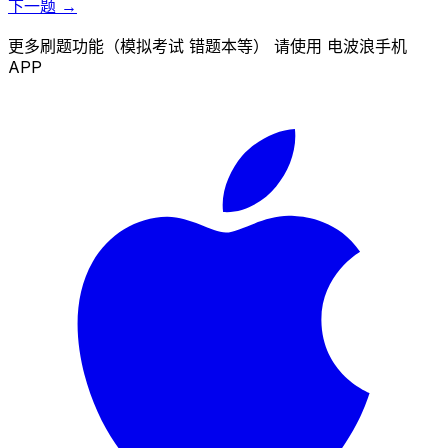
下一题 →
更多刷题功能（模拟考试 错题本等） 请使用 电波浪手机
APP