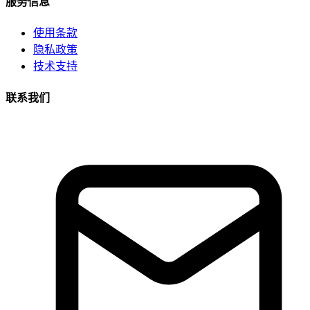
服务信息
使用条款
隐私政策
技术支持
联系我们