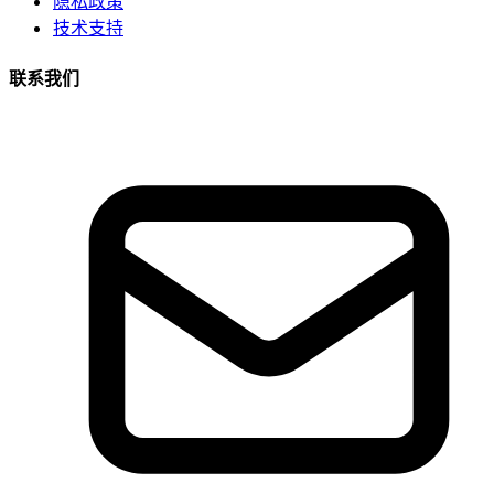
隐私政策
技术支持
联系我们