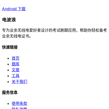
Android 下载
电波浪
专为业余无线电爱好者设计的考试刷题应用，帮助你轻松备考
业余无线电证书。
快速链接
首页
题库
文章
工具
关于我们
服务信息
使用条款