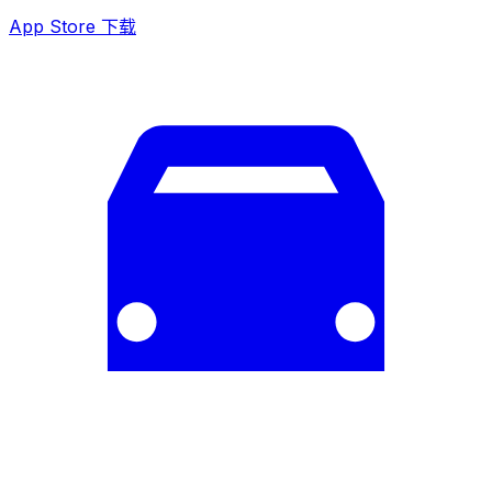
App Store 下载