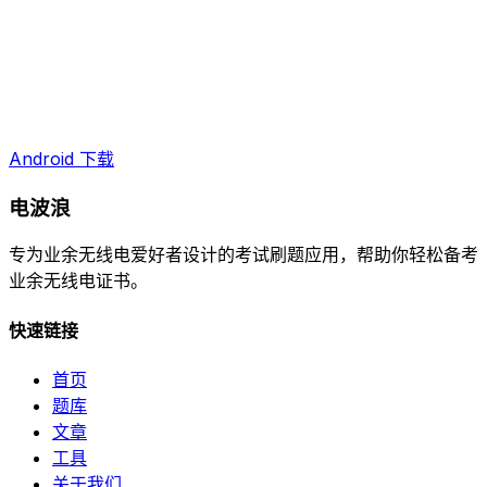
Android 下载
电波浪
专为业余无线电爱好者设计的考试刷题应用，帮助你轻松备考
业余无线电证书。
快速链接
首页
题库
文章
工具
关于我们