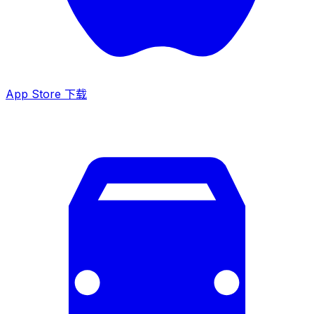
App Store 下载