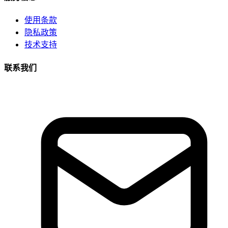
使用条款
隐私政策
技术支持
联系我们