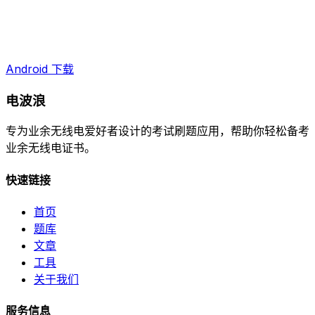
Android 下载
电波浪
专为业余无线电爱好者设计的考试刷题应用，帮助你轻松备考
业余无线电证书。
快速链接
首页
题库
文章
工具
关于我们
服务信息