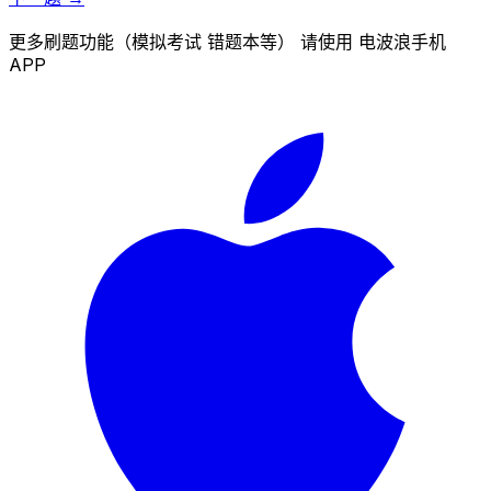
更多刷题功能（模拟考试 错题本等） 请使用 电波浪手机
APP