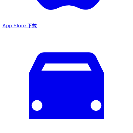
App Store 下载