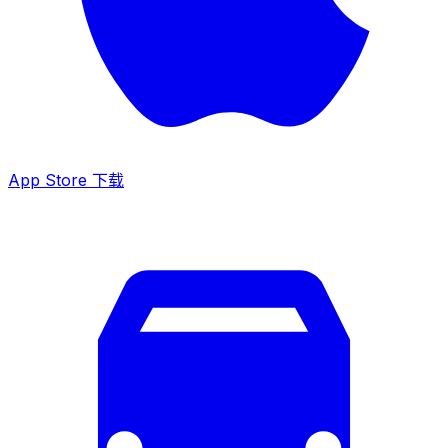
App Store 下载