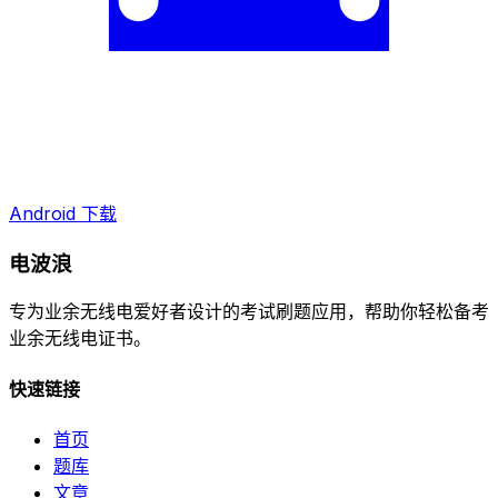
Android 下载
电波浪
专为业余无线电爱好者设计的考试刷题应用，帮助你轻松备考
业余无线电证书。
快速链接
首页
题库
文章