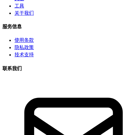
工具
关于我们
服务信息
使用条款
隐私政策
技术支持
联系我们