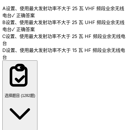
A
设置、使用最大发射功率不大于 25 瓦 VHF 频段业余无线
电台
✓ 正确答案
B
设置、使用最大发射功率不大于 25 瓦 UHF 频段业余无线
电台
✓ 正确答案
C
设置、使用最大发射功率不大于 25 瓦 HF 频段业余无线电
台
D
设置、使用最大发射功率不大于 15 瓦 HF 频段业余无线电
台
选择题目 (
1282
题)