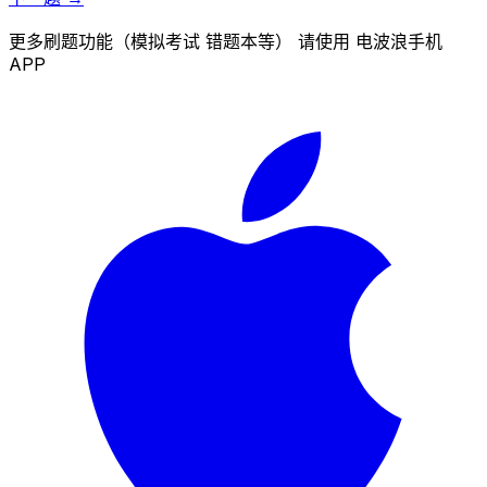
更多刷题功能（模拟考试 错题本等） 请使用 电波浪手机
APP