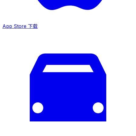
App Store 下载