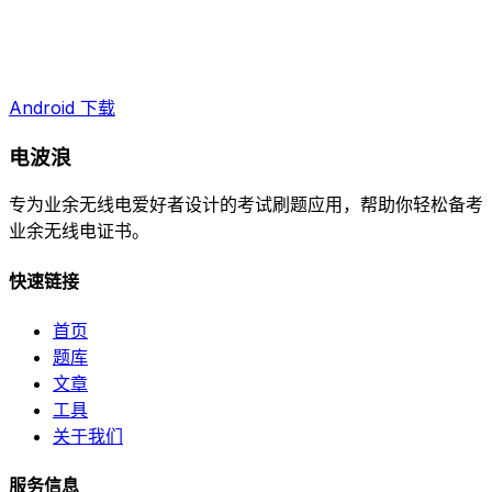
Android 下载
电波浪
专为业余无线电爱好者设计的考试刷题应用，帮助你轻松备考
业余无线电证书。
快速链接
首页
题库
文章
工具
关于我们
服务信息