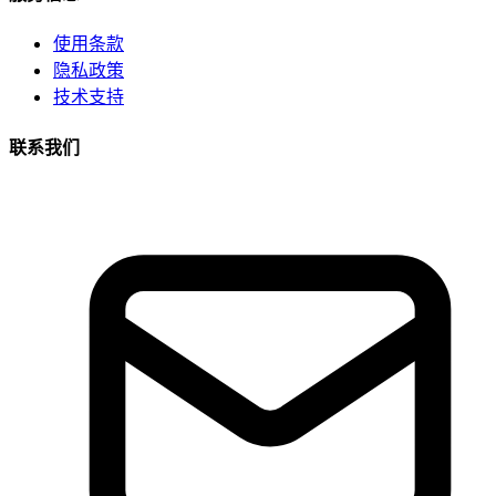
使用条款
隐私政策
技术支持
联系我们