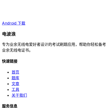
Android 下载
电波浪
专为业余无线电爱好者设计的考试刷题应用，帮助你轻松备考
业余无线电证书。
快速链接
首页
题库
文章
工具
关于我们
服务信息