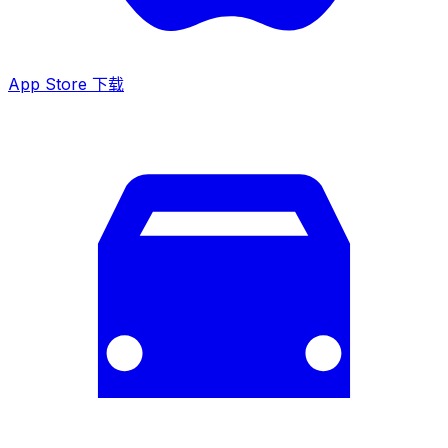
App Store 下载