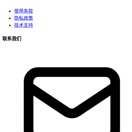
使用条款
隐私政策
技术支持
联系我们