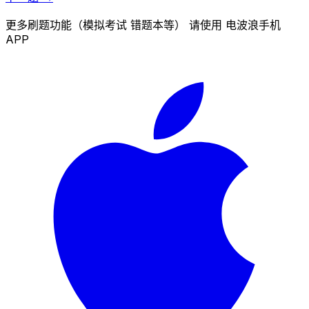
更多刷题功能（模拟考试 错题本等） 请使用 电波浪手机
APP