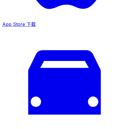
App Store 下载