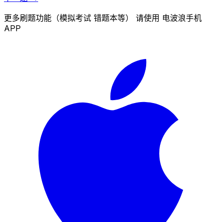
更多刷题功能（模拟考试 错题本等） 请使用 电波浪手机
APP