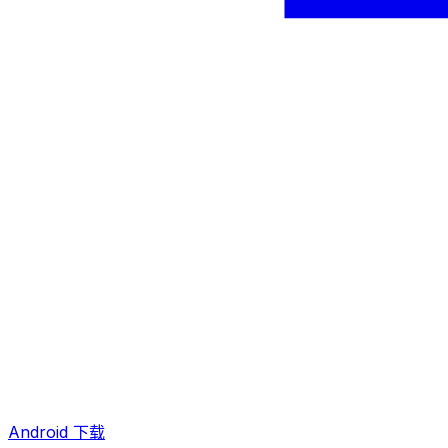
Android 下载