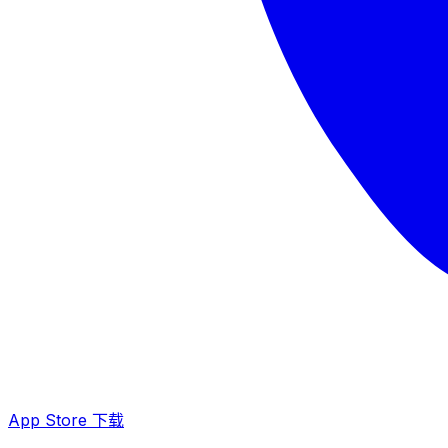
App Store 下载