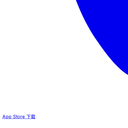
App Store 下载