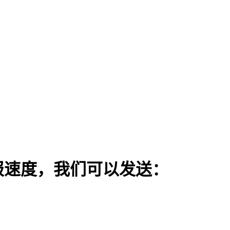
报速度，我们可以发送：