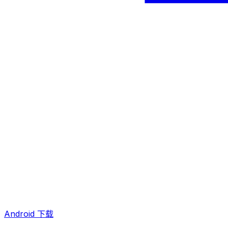
Android 下载