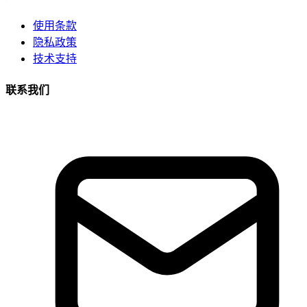
使用条款
隐私政策
技术支持
联系我们