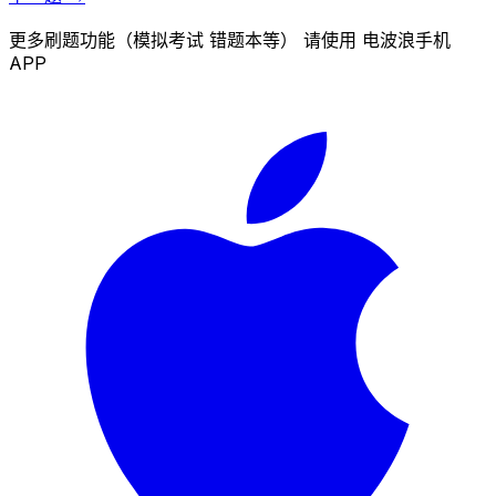
更多刷题功能（模拟考试 错题本等） 请使用 电波浪手机
APP