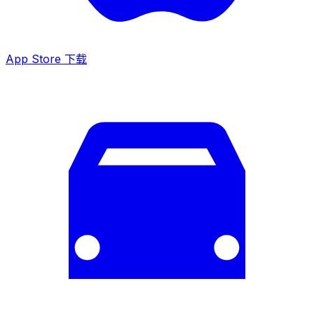
App Store 下载