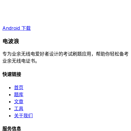
Android 下载
电波浪
专为业余无线电爱好者设计的考试刷题应用，帮助你轻松备考
业余无线电证书。
快速链接
首页
题库
文章
工具
关于我们
服务信息