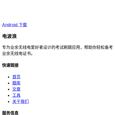
Android 下载
电波浪
专为业余无线电爱好者设计的考试刷题应用，帮助你轻松备考
业余无线电证书。
快速链接
首页
题库
文章
工具
关于我们
服务信息