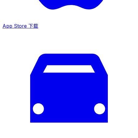
App Store 下载