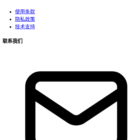
使用条款
隐私政策
技术支持
联系我们