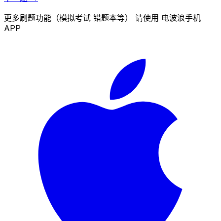
更多刷题功能（模拟考试 错题本等） 请使用 电波浪手机
APP