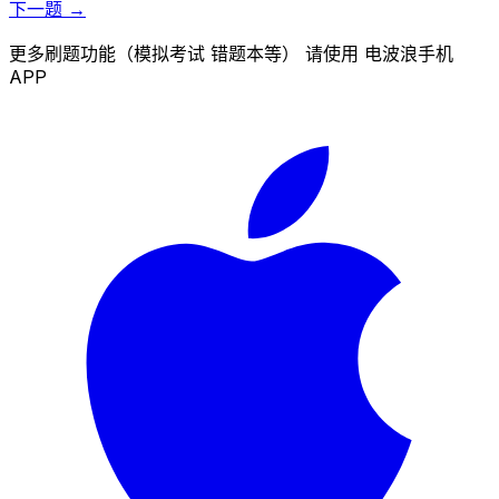
下一题 →
更多刷题功能（模拟考试 错题本等） 请使用 电波浪手机
APP