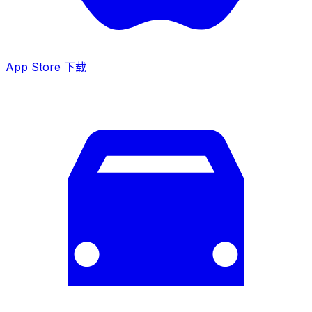
App Store 下载