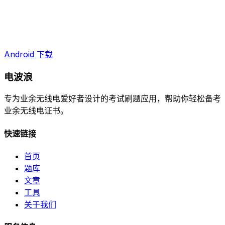
Android 下载
电波浪
专为业余无线电爱好者设计的考试刷题应用，帮助你轻松备考
业余无线电证书。
快速链接
首页
题库
文章
工具
关于我们