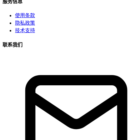
服务信息
使用条款
隐私政策
技术支持
联系我们