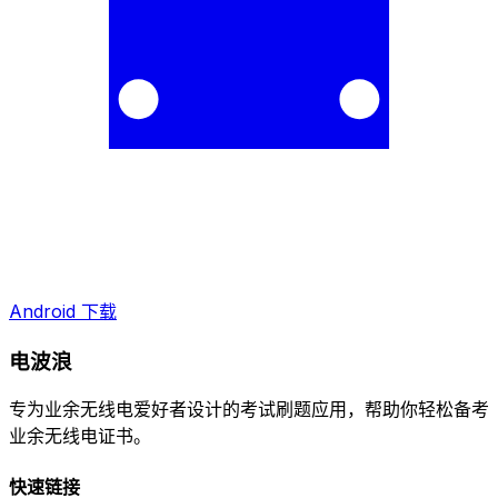
Android 下载
电波浪
专为业余无线电爱好者设计的考试刷题应用，帮助你轻松备考
业余无线电证书。
快速链接