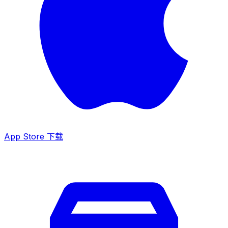
App Store 下载