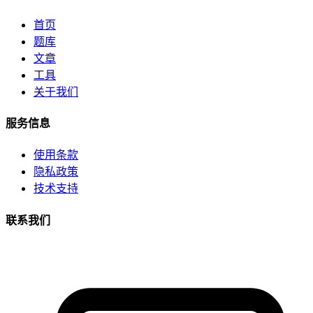
首页
题库
文章
工具
关于我们
服务信息
使用条款
隐私政策
技术支持
联系我们