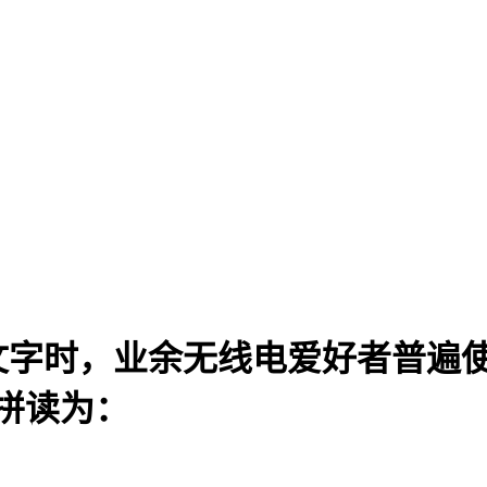
字时，业余无线电爱好者普遍使用
以拼读为：