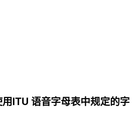
ITU 语音字母表中规定的字