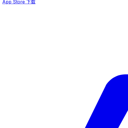
App Store 下载