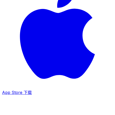
App Store 下载