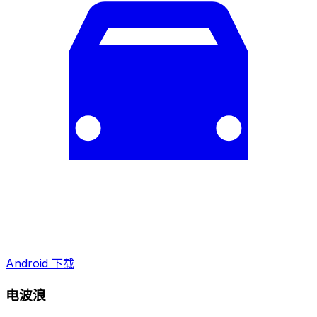
Android 下载
电波浪