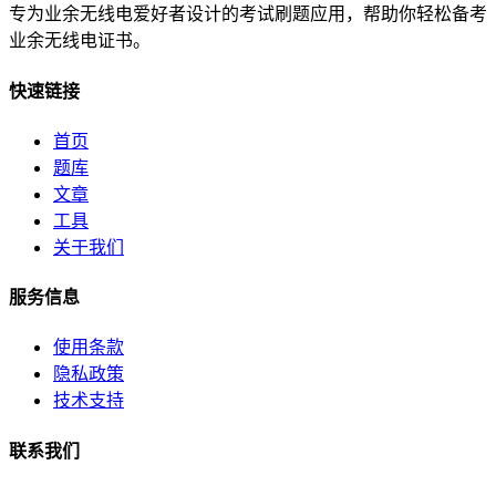
专为业余无线电爱好者设计的考试刷题应用，帮助你轻松备考
业余无线电证书。
快速链接
首页
题库
文章
工具
关于我们
服务信息
使用条款
隐私政策
技术支持
联系我们