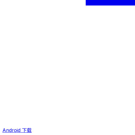
Android 下载