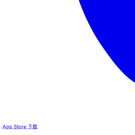
App Store 下载