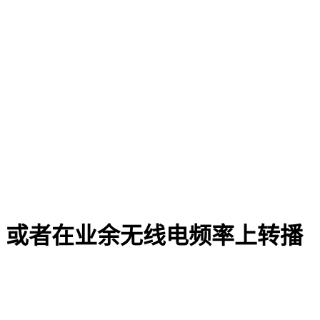
，或者在业余无线电频率上转播