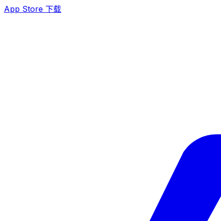
App Store 下载