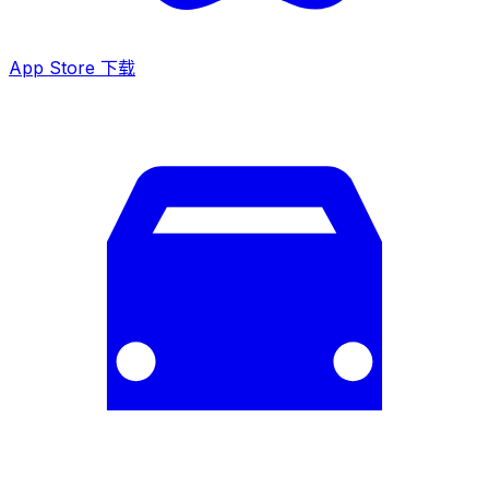
App Store 下载