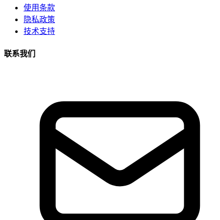
使用条款
隐私政策
技术支持
联系我们