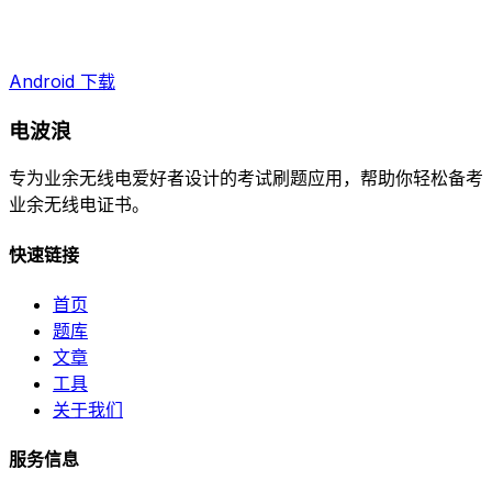
Android 下载
电波浪
专为业余无线电爱好者设计的考试刷题应用，帮助你轻松备考
业余无线电证书。
快速链接
首页
题库
文章
工具
关于我们
服务信息