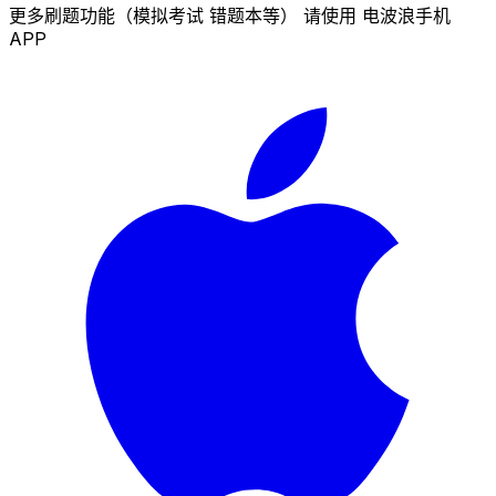
更多刷题功能（模拟考试 错题本等） 请使用 电波浪手机
APP