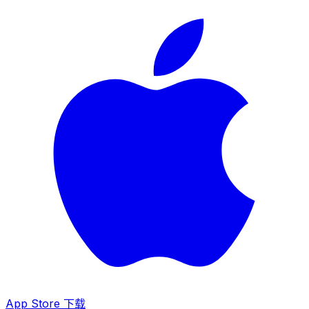
App Store 下载