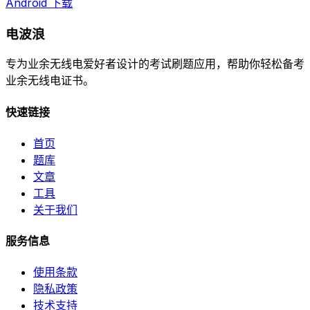
Android 下载
电波浪
专为业余无线电爱好者设计的考试刷题应用，帮助你轻松备考
业余无线电证书。
快速链接
首页
题库
文章
工具
关于我们
服务信息
使用条款
隐私政策
技术支持