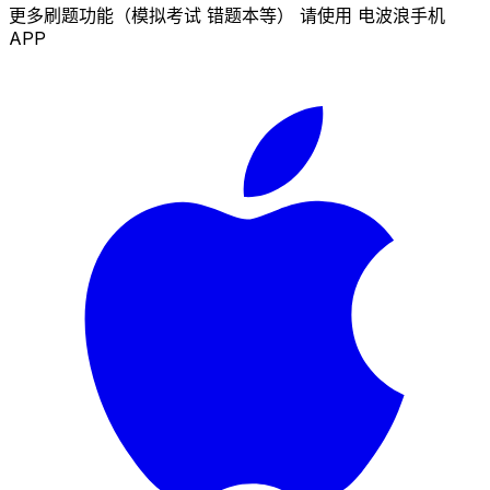
更多刷题功能（模拟考试 错题本等） 请使用 电波浪手机
APP