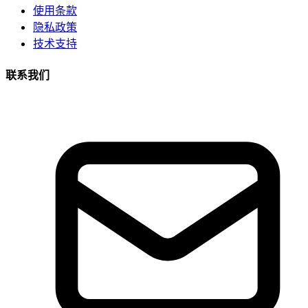
使用条款
隐私政策
技术支持
联系我们