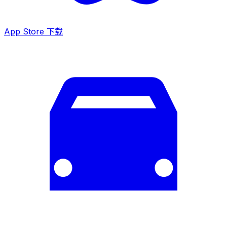
App Store 下载