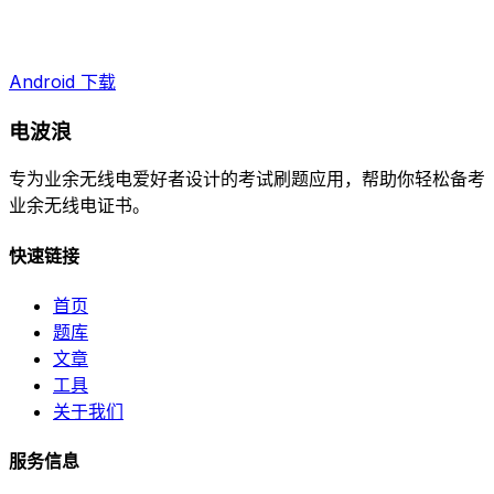
Android 下载
电波浪
专为业余无线电爱好者设计的考试刷题应用，帮助你轻松备考
业余无线电证书。
快速链接
首页
题库
文章
工具
关于我们
服务信息