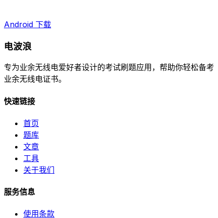
Android 下载
电波浪
专为业余无线电爱好者设计的考试刷题应用，帮助你轻松备考
业余无线电证书。
快速链接
首页
题库
文章
工具
关于我们
服务信息
使用条款