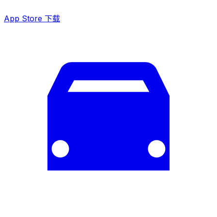
App Store 下载