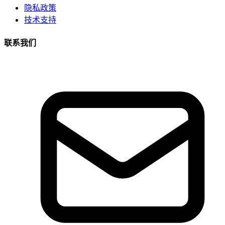
隐私政策
技术支持
联系我们