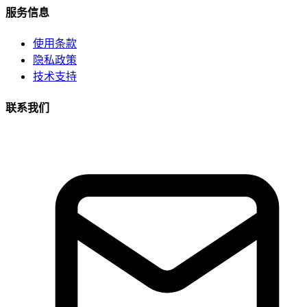
服务信息
使用条款
隐私政策
技术支持
联系我们