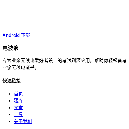
Android 下载
电波浪
专为业余无线电爱好者设计的考试刷题应用，帮助你轻松备考
业余无线电证书。
快速链接
首页
题库
文章
工具
关于我们