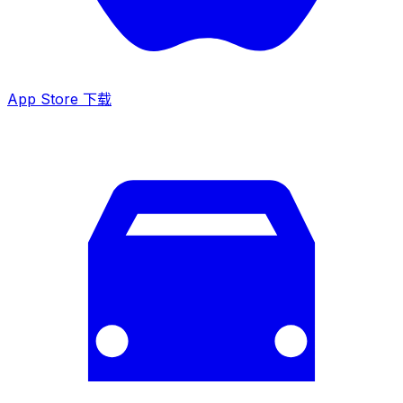
App Store 下载