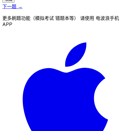
下一题 →
更多刷题功能（模拟考试 错题本等） 请使用 电波浪手机
APP