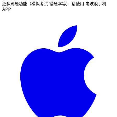
更多刷题功能（模拟考试 错题本等） 请使用 电波浪手机
APP