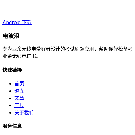
Android 下载
电波浪
专为业余无线电爱好者设计的考试刷题应用，帮助你轻松备考
业余无线电证书。
快速链接
首页
题库
文章
工具
关于我们
服务信息