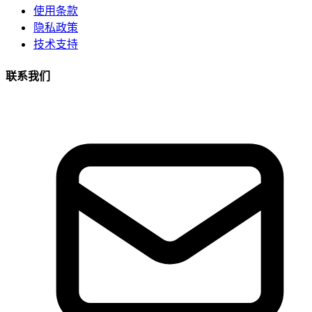
使用条款
隐私政策
技术支持
联系我们