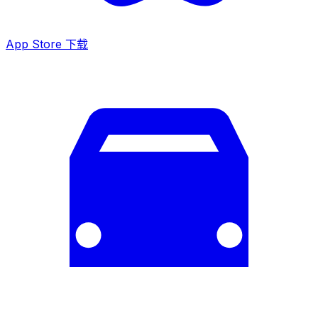
App Store 下载