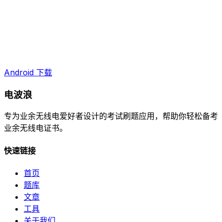
Android 下载
电波浪
专为业余无线电爱好者设计的考试刷题应用，帮助你轻松备考
业余无线电证书。
快速链接
首页
题库
文章
工具
关于我们