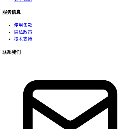
服务信息
使用条款
隐私政策
技术支持
联系我们