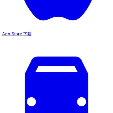
App Store 下载