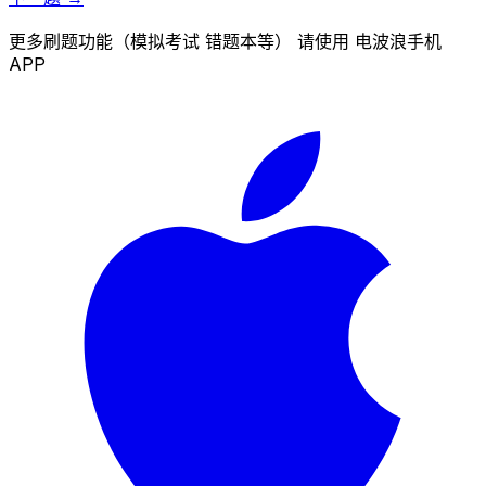
更多刷题功能（模拟考试 错题本等） 请使用 电波浪手机
APP