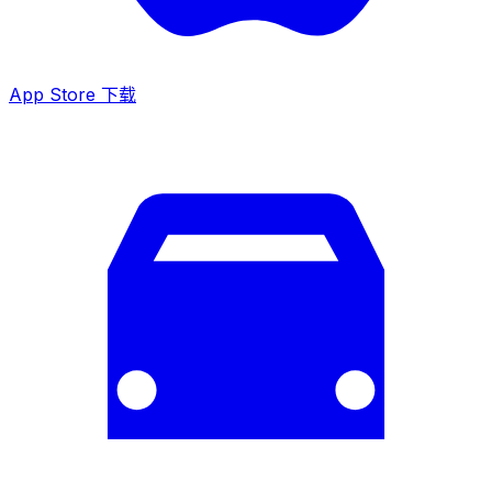
App Store 下载