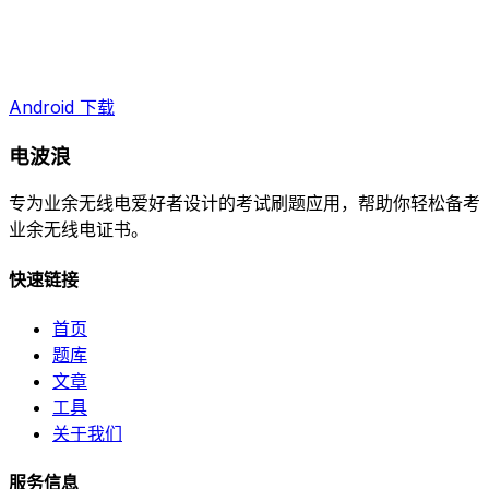
Android 下载
电波浪
专为业余无线电爱好者设计的考试刷题应用，帮助你轻松备考
业余无线电证书。
快速链接
首页
题库
文章
工具
关于我们
服务信息