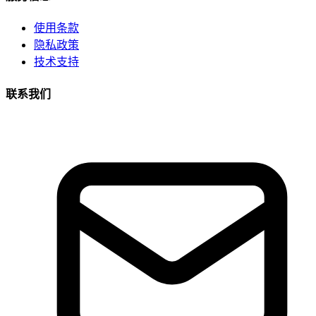
使用条款
隐私政策
技术支持
联系我们