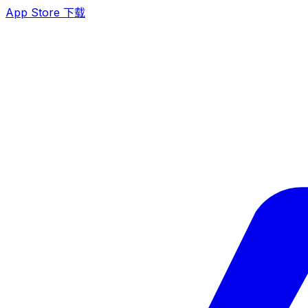
App Store 下载