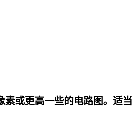
8 像素或更高一些的电路图。适当