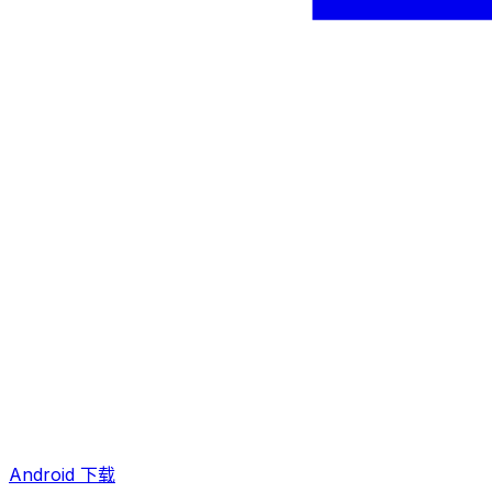
Android 下载