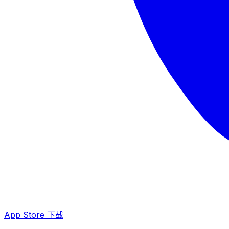
App Store 下载