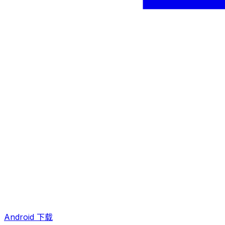
Android 下载