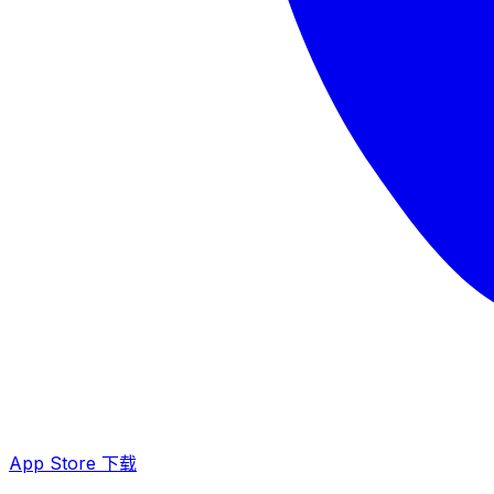
App Store 下载