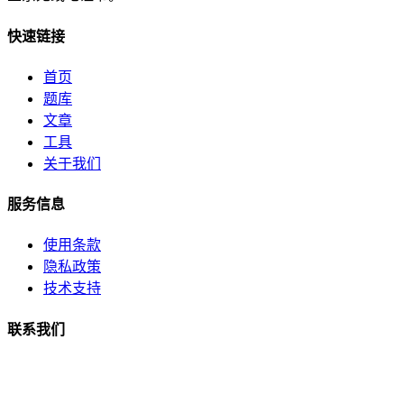
快速链接
首页
题库
文章
工具
关于我们
服务信息
使用条款
隐私政策
技术支持
联系我们