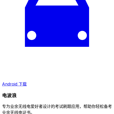
Android 下载
电波浪
专为业余无线电爱好者设计的考试刷题应用，帮助你轻松备考
业余无线电证书。