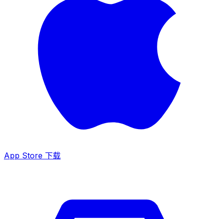
App Store 下载