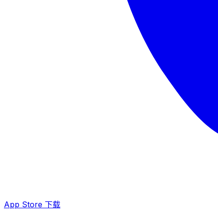
App Store 下载