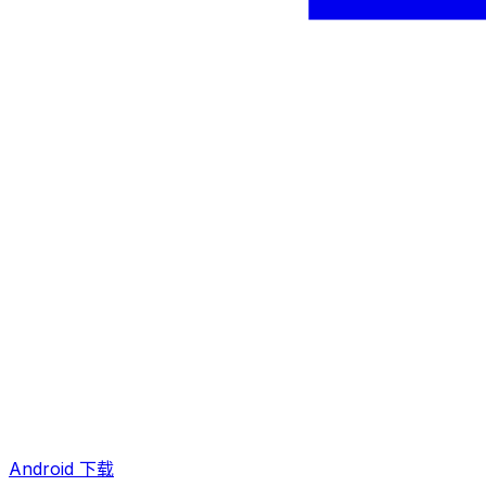
Android 下载