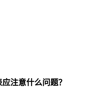
比表应注意什么问题？