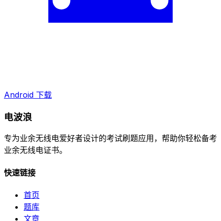
Android 下载
电波浪
专为业余无线电爱好者设计的考试刷题应用，帮助你轻松备考
业余无线电证书。
快速链接
首页
题库
文章