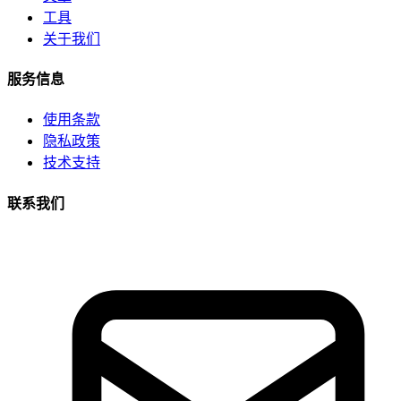
工具
关于我们
服务信息
使用条款
隐私政策
技术支持
联系我们