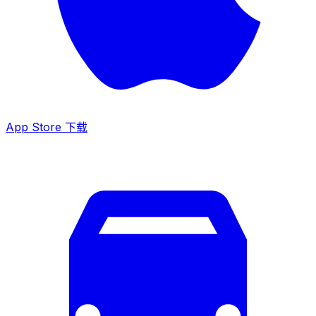
App Store 下载