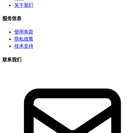
关于我们
服务信息
使用条款
隐私政策
技术支持
联系我们