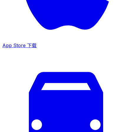
App Store 下载