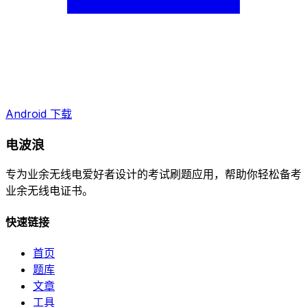
Android 下载
电波浪
专为业余无线电爱好者设计的考试刷题应用，帮助你轻松备考
业余无线电证书。
快速链接
首页
题库
文章
工具