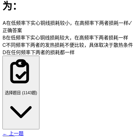
为：
A
在低频率下实心铜线损耗较小，在高频率下两者损耗一样
✓
正确答案
B
在低频率下实心铜线损耗较大，在高频率下两者损耗一样
C
不同频率下两者的发热损耗不便比较，具体取决于散热条件
D
在任何频率下两者的损耗都一样
选择题目 (
1143
题)
← 上一题