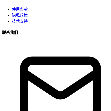
使用条款
隐私政策
技术支持
联系我们