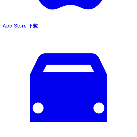
App Store 下载