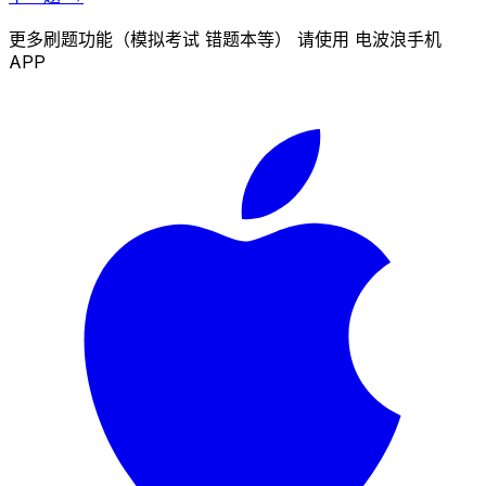
更多刷题功能（模拟考试 错题本等） 请使用 电波浪手机
APP