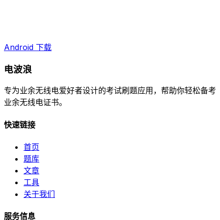
Android 下载
电波浪
专为业余无线电爱好者设计的考试刷题应用，帮助你轻松备考
业余无线电证书。
快速链接
首页
题库
文章
工具
关于我们
服务信息