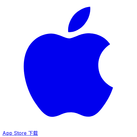
App Store 下载