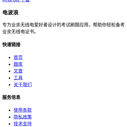
电波浪
专为业余无线电爱好者设计的考试刷题应用，帮助你轻松备考
业余无线电证书。
快速链接
首页
题库
文章
工具
关于我们
服务信息
使用条款
隐私政策
技术支持