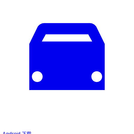
Android 下载