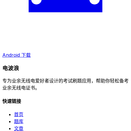
Android 下载
电波浪
专为业余无线电爱好者设计的考试刷题应用，帮助你轻松备考
业余无线电证书。
快速链接
首页
题库
文章