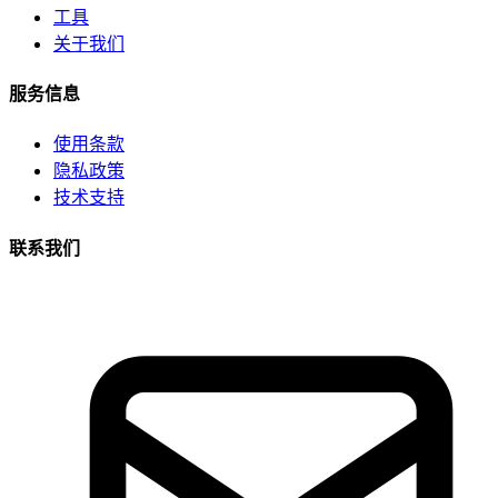
工具
关于我们
服务信息
使用条款
隐私政策
技术支持
联系我们