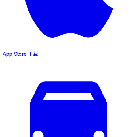
App Store 下载