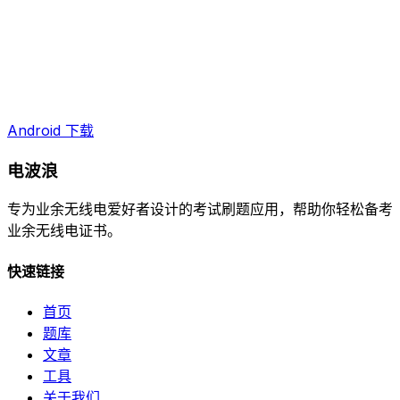
Android 下载
电波浪
专为业余无线电爱好者设计的考试刷题应用，帮助你轻松备考
业余无线电证书。
快速链接
首页
题库
文章
工具
关于我们