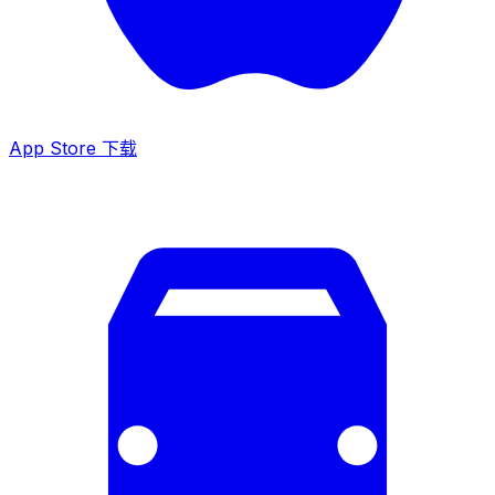
App Store 下载