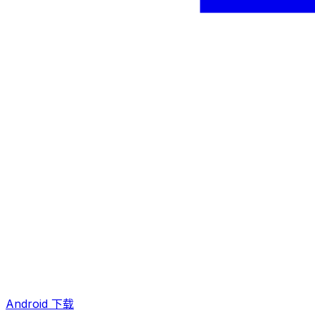
Android 下载