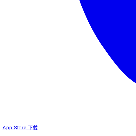
App Store 下载