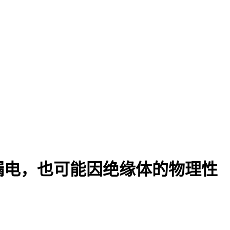
漏电，也可能因绝缘体的物理性