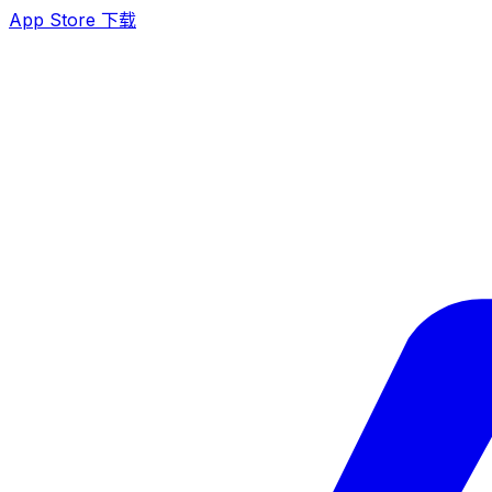
App Store 下载